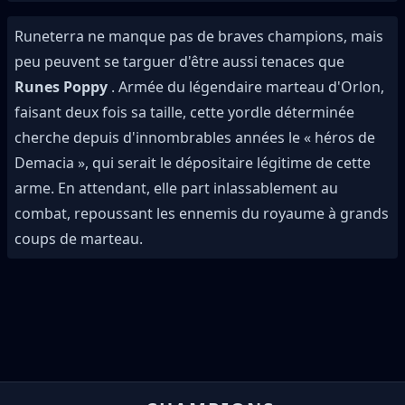
Runeterra ne manque pas de braves champions, mais
peu peuvent se targuer d'être aussi tenaces que
Runes Poppy
. Armée du légendaire marteau d'Orlon,
faisant deux fois sa taille, cette yordle déterminée
cherche depuis d'innombrables années le « héros de
Demacia », qui serait le dépositaire légitime de cette
arme. En attendant, elle part inlassablement au
combat, repoussant les ennemis du royaume à grands
coups de marteau.