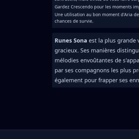
Gardez Crescendo pour les moments im
Une utilisation au bon moment d'Aria de
chances de survie.
Runes Sona
est la plus grande 
gracieux. Ses manières distingu
mélodies envoûtantes de s'appa
par ses compagnons les plus p
également pour frapper ses enn