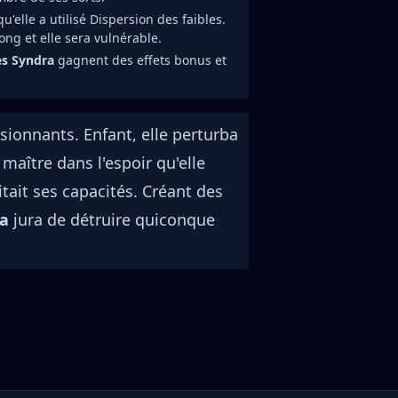
u'elle a utilisé Dispersion des faibles.
ong et elle sera vulnérable.
s Syndra
gagnent des effets bonus et
sionnants. Enfant, elle perturba
maître dans l'espoir qu'elle
tait ses capacités. Créant des
ra
jura de détruire quiconque