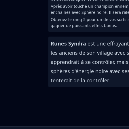
Après avoir touché un champion ennemi 
enchaînez avec Sphère noire. Il sera ralen
Obtenez le rang 5 pour un de vos sorts 
gagner de puissants effets bonus.
Runes Syndra
est une effrayan
les anciens de son village avec 
apprendrait à se contrôler, mais
sphères d'énergie noire avec se
tenterait de la contrôler.