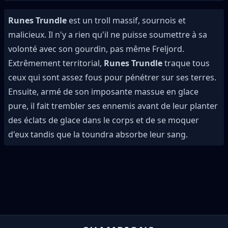
Runes Trundle
est un troll massif, sournois et
malicieux. Il n'y a rien qu'il ne puisse soumettre à sa
volonté avec son gourdin, pas même Freljord.
Extrêmement territorial,
Runes Trundle
traque tous
ceux qui sont assez fous pour pénétrer sur ses terres.
Ensuite, armé de son imposante massue en glace
pure, il fait trembler ses ennemis avant de leur planter
des éclats de glace dans le corps et de se moquer
d'eux tandis que la toundra absorbe leur sang.