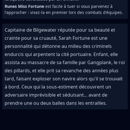
Runes Miss Fortune
est facile à tuer si vous parvenez à
l'approcher : visez-la en premier lors des combats d'équipes.
Capitaine de Bilgewater réputée pour sa beauté et
crainte pour sa cruauté, Sarah Fortune est une
personnalité qui détonne au milieu des criminels
endurcis qui arpentent la cité portuaire. Enfant, elle
assista au massacre de sa famille par Gangplank, le roi
des pillards, et elle prit sa revanche des années plus
tard, faisant exploser son navire alors qu'il se trouvait
à bord. Ceux qui la sous-estiment découvrent un
adversaire imprévisible et séduisant... avant de
prendre une ou deux balles dans les entrailles.