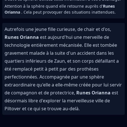
Attention à la sphère quand elle retourne auprès d'
Runes
Orianna
. Cela peut provoquer des situations inattendues.
Autrefois une jeune fille curieuse, de chair et d'os,
Runes Orianna
est aujourd'hui une merveille de
technologie entièrement mécanisée. Elle est tombée
gravement malade à la suite d'un accident dans les
quartiers inférieurs de Zaun, et son corps défaillant a
été remplacé petit à petit par des prothèses
perfectionnées. Accompagnée par une sphère
extraordinaire qu'elle a elle-même créée pour lui servir
de compagnon et de protectrice,
Runes Orianna
est
désormais libre d'explorer la merveilleuse ville de
Piltover et ce qui se trouve au-delà.