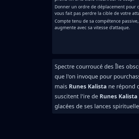
Donner un ordre de déplacement pour d
vous fait pas perdre la cible de votre at
Compte tenu de sa compétence passive, 
augmente avec sa vitesse d'attaque.
Spectre courroucé des Îles obs
que l'on invoque pour pourchass
mais
Runes Kalista
ne répond q
suscitent l'ire de
Runes Kalista
glacées de ses lances spirituelle