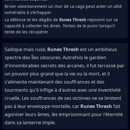
Briser volontairement un mur de La cage peut aider un allié
vulnérable à s'échapper.
La défense et les dégâts de
Runes Thresh
reposent sur sa
capacité à collecter les âmes. Tentez de le punir lorsqu'il
tente de les récupérer.
Sadique mais rusé,
Runes Thresh
est un ambitieux
spectre des Îles obscures. Autrefois le gardien
d'innombrables secrets des arcanes, il fut terrassé par
un pouvoir plus grand que la vie ou la mort, et il
s'alimente maintenant des souffrances et des
tourments qu'il inflige à d'autres avec une inventivité
cruelle. Les souffrances de ses victimes ne se limitent
pas à leur enveloppe mortelle, car
Runes Thresh
fait
agoniser leurs âmes, les emprisonnant pour l'éternité
dans sa lanterne impie.