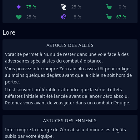
75 %
25 %
0 %
25 %
8 %
67 %
Lore
ASTUCES DES ALLIÉS
Voracité permet à Nunu de rester dans une voie face à des
adversaires spécialistes du combat à distance.
Vous pouvez interrompre Zéro absolu assez tôt pour infliger
au moins quelques dégâts avant que la cible ne soit hors de
portée.
Il est souvent préférable d'attendre que la série d'effets
néfastes initiale ait été lancée avant de lancer Zéro absolu.
Retenez-vous avant de vous jeter dans un combat d'équipe.
ASTUCES DES ENNEMIS
Interrompre la charge de Zéro absolu diminue les dégâts
subis par votre équipe.