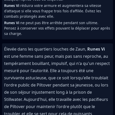
Runes Vi
réduira votre armure et augmentera sa vitesse
d'attaque si elle vous frappe trois fois d'affilée. Évitez les
combats prolongés avec elle.
Runes Vi
ne peut pas être arrêtée pendant son ultime.
Pensez à conserver vos effets pouvant la déplacer pour après
sa charge.
Élevée dans les quartiers louches de Zaun,
Runes Vi
est une femme sans peur, mais pas sans reproche, au
tempérament bouillant, impulsif, qui n'a qu'un respect
mesuré pour l'autorité. Elle a toujours été une
survivante astucieuse, que ce soit lorsqu'elle troublait
l'ordre public de Piltover pendant sa jeunesse, ou lors
de son séjour injustement long à la prison de
Stillwater. Aujourd'hui, elle travaille avec les pacifieurs
de Piltover pour maintenir l'ordre plutôt que le
troubler, et elle se sert pour cela de puissants