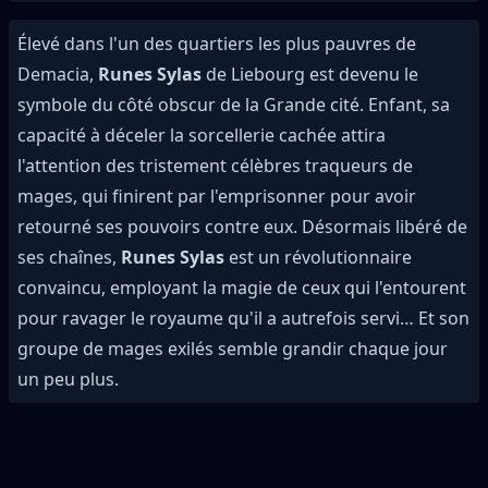
Élevé dans l'un des quartiers les plus pauvres de
Demacia,
Runes Sylas
de Liebourg est devenu le
symbole du côté obscur de la Grande cité. Enfant, sa
capacité à déceler la sorcellerie cachée attira
l'attention des tristement célèbres traqueurs de
mages, qui finirent par l'emprisonner pour avoir
retourné ses pouvoirs contre eux. Désormais libéré de
ses chaînes,
Runes Sylas
est un révolutionnaire
convaincu, employant la magie de ceux qui l'entourent
pour ravager le royaume qu'il a autrefois servi… Et son
groupe de mages exilés semble grandir chaque jour
un peu plus.