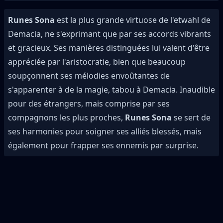
Runes Sona
est la plus grande virtuose de l'etwahl de
Demacia, ne s'exprimant que par ses accords vibrants
et gracieux. Ses manières distinguées lui valent d'être
appréciée par l'aristocratie, bien que beaucoup
soupçonnent ses mélodies envoûtantes de
s'apparenter à de la magie, tabou à Demacia. Inaudible
pour des étrangers, mais comprise par ses
compagnons les plus proches,
Runes Sona
se sert de
ses harmonies pour soigner ses alliés blessés, mais
également pour frapper ses ennemis par surprise.