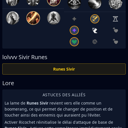
lolvvv
Sivir Runes
Runes Sivir
Lore
ASTUCES DES ALLIÉS
La lame de
Runes Sivir
revient vers elle comme un
boomerang, ce qui permet de changer de position et de
toucher ainsi des ennemis qui auraient pu l'éviter.
Activer Ricochet réinitialise le délai d'attaque de base de