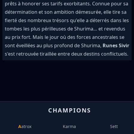
prêts à honorer ses tarifs exorbitants. Connue pour sa
détermination et son ambition démesurée, elle tire sa
fierté des nombreux trésors qu'elle a déterrés dans les
tombes les plus périlleuses de Shurima… et revendus
au prix fort. Mais le jour où des forces ancestrales se
sont éveillées au plus profond de Shurima,
Runes Sivir
s'est retrouvée tiraillée entre deux destins conflictuels.
CHAMPIONS
Aatrox
Karma
Sett