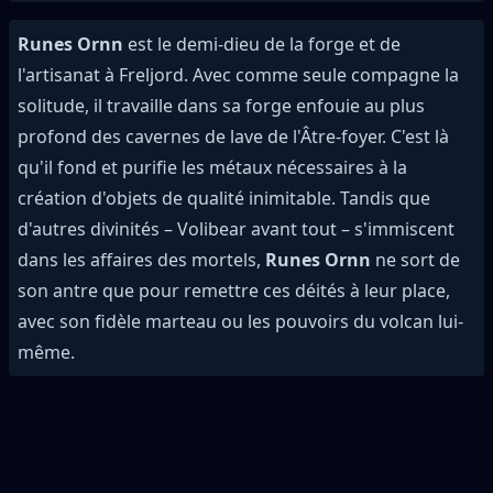
Runes Ornn
est le demi-dieu de la forge et de
l'artisanat à Freljord. Avec comme seule compagne la
solitude, il travaille dans sa forge enfouie au plus
profond des cavernes de lave de l'Âtre-foyer. C'est là
qu'il fond et purifie les métaux nécessaires à la
création d'objets de qualité inimitable. Tandis que
d'autres divinités – Volibear avant tout – s'immiscent
dans les affaires des mortels,
Runes Ornn
ne sort de
son antre que pour remettre ces déités à leur place,
avec son fidèle marteau ou les pouvoirs du volcan lui-
même.