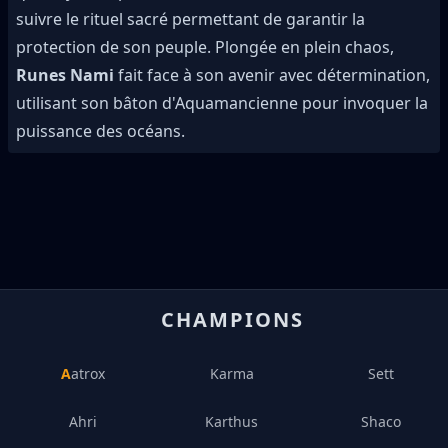
suivre le rituel sacré permettant de garantir la
protection de son peuple. Plongée en plein chaos,
Runes Nami
fait face à son avenir avec détermination,
utilisant son bâton d'Aquamancienne pour invoquer la
puissance des océans.
CHAMPIONS
Aatrox
Karma
Sett
Ahri
Karthus
Shaco