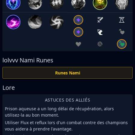
lolvvv
Nami Runes
Runes Nami
Lore
ASTUCES DES ALLIÉS
Prison aqueuse a un long délai de récupération, alors
utilisez-la au bon moment.
Utiliser Flux et reflux lors d'un combat contre des champions
vous aidera à prendre l'avantage.