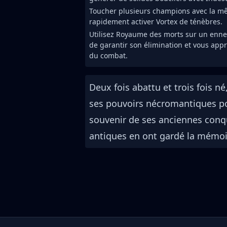
Toucher plusieurs champions avec la 
rapidement activer Vortex de ténèbres.
Utilisez Royaume des morts sur un ennem
de garantir son élimination et vous appr
du combat.
Deux fois abattu et trois fois né
ses pouvoirs nécromantiques pour
souvenir de ses anciennes conqu
antiques en ont gardé la mémoire