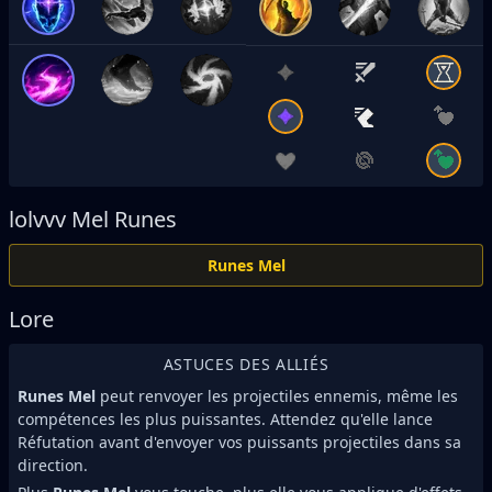
lolvvv
Mel Runes
Runes Mel
Lore
ASTUCES DES ALLIÉS
Runes Mel
peut renvoyer les projectiles ennemis, même les
compétences les plus puissantes. Attendez qu'elle lance
Réfutation avant d'envoyer vos puissants projectiles dans sa
direction.