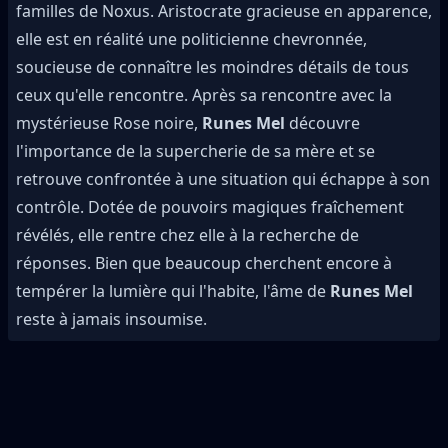
familles de Noxus. Aristocrate gracieuse en apparence,
elle est en réalité une politicienne chevronnée,
soucieuse de connaître les moindres détails de tous
ceux qu'elle rencontre. Après sa rencontre avec la
mystérieuse Rose noire,
Runes Mel
découvre
l'importance de la supercherie de sa mère et se
retrouve confrontée à une situation qui échappe à son
contrôle. Dotée de pouvoirs magiques fraîchement
révélés, elle rentre chez elle à la recherche de
réponses. Bien que beaucoup cherchent encore à
tempérer la lumière qui l'habite, l'âme de
Runes Mel
reste à jamais insoumise.