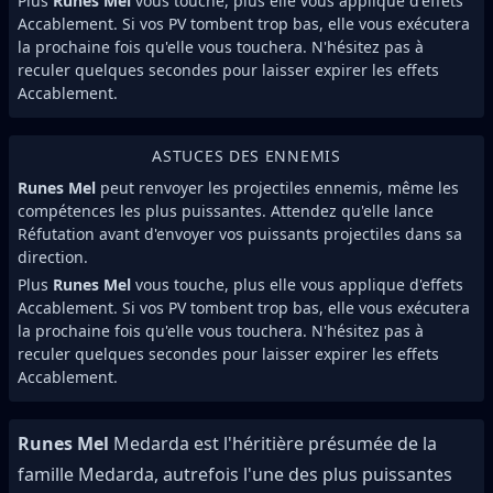
Plus
Runes Mel
vous touche, plus elle vous applique d'effets
Accablement. Si vos PV tombent trop bas, elle vous exécutera
la prochaine fois qu'elle vous touchera. N'hésitez pas à
reculer quelques secondes pour laisser expirer les effets
Accablement.
ASTUCES DES ENNEMIS
Runes Mel
peut renvoyer les projectiles ennemis, même les
compétences les plus puissantes. Attendez qu'elle lance
Réfutation avant d'envoyer vos puissants projectiles dans sa
direction.
Plus
Runes Mel
vous touche, plus elle vous applique d'effets
Accablement. Si vos PV tombent trop bas, elle vous exécutera
la prochaine fois qu'elle vous touchera. N'hésitez pas à
reculer quelques secondes pour laisser expirer les effets
Accablement.
Runes Mel
Medarda est l'héritière présumée de la
famille Medarda, autrefois l'une des plus puissantes