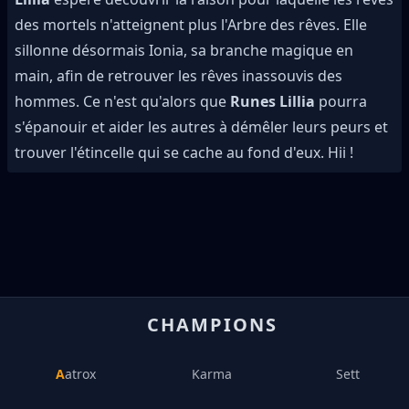
des mortels n'atteignent plus l'Arbre des rêves. Elle
sillonne désormais Ionia, sa branche magique en
main, afin de retrouver les rêves inassouvis des
hommes. Ce n'est qu'alors que
Runes Lillia
pourra
s'épanouir et aider les autres à démêler leurs peurs et
trouver l'étincelle qui se cache au fond d'eux. Hii !
CHAMPIONS
Aatrox
Karma
Sett