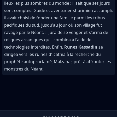
lieux les plus sombres du monde ; il sait que ses jours
sont comptés. Guide et aventurier shurimien accompli,
il avait choisi de fonder une famille parmi les tribus
pacifiques du sud, jusqu'au jour où son village fut
ravagé par le Néant. Il jura de se venger et s'arma de
reliques arcaniques qu'il combina à l'aide de
technologies interdites. Enfin,
Runes Kassadin
se
dirigea vers les ruines d'Icathia à la recherche du
prophète autoproclamé, Malzahar, prêt à affronter les
monstres du Néant.