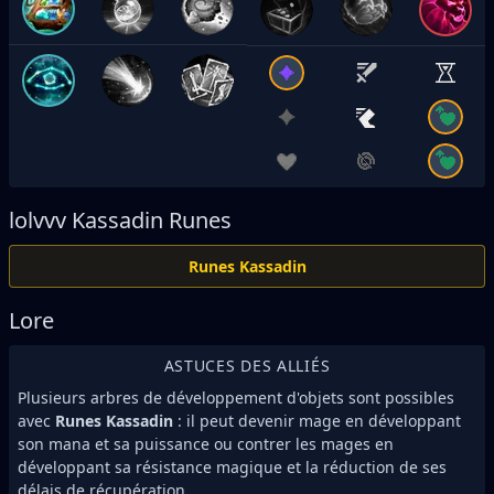
lolvvv
Kassadin Runes
Runes Kassadin
Lore
ASTUCES DES ALLIÉS
Plusieurs arbres de développement d'objets sont possibles
avec
Runes Kassadin
: il peut devenir mage en développant
son mana et sa puissance ou contrer les mages en
développant sa résistance magique et la réduction de ses
délais de récupération.