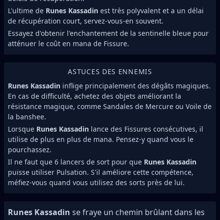
L'ultime de
Runes Kassadin
est très polyvalent et a un délai
de récupération court, servez-vous-en souvent.
Essayez d'obtenir l'enchantement de la sentinelle bleue pour
atténuer le coût en mana de Fissure.
ASTUCES DES ENNEMIS
Runes Kassadin
inflige principalement des dégâts magiques.
En cas de difficulté, achetez des objets améliorant la
résistance magique, comme Sandales de Mercure ou Voile de
la banshee.
Lorsque
Runes Kassadin
lance des Fissures consécutives, il
utilise de plus en plus de mana. Pensez-y quand vous le
pourchassez.
Il ne faut que 6 lancers de sort pour que
Runes Kassadin
puisse utiliser Pulsation. S'il améliore cette compétence,
méfiez-vous quand vous utilisez des sorts près de lui.
Runes Kassadin
se fraye un chemin brûlant dans les