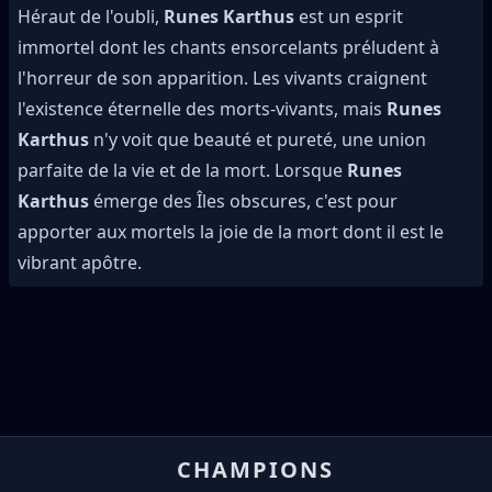
Héraut de l'oubli,
Runes Karthus
est un esprit
immortel dont les chants ensorcelants préludent à
l'horreur de son apparition. Les vivants craignent
l'existence éternelle des morts-vivants, mais
Runes
Karthus
n'y voit que beauté et pureté, une union
parfaite de la vie et de la mort. Lorsque
Runes
Karthus
émerge des Îles obscures, c'est pour
apporter aux mortels la joie de la mort dont il est le
vibrant apôtre.
CHAMPIONS