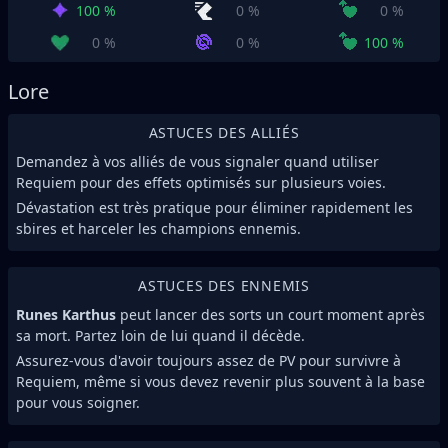
100 %
0 %
0 %
0 %
0 %
100 %
Lore
ASTUCES DES ALLIÉS
Demandez à vos alliés de vous signaler quand utiliser
Requiem pour des effets optimisés sur plusieurs voies.
Dévastation est très pratique pour éliminer rapidement les
sbires et harceler les champions ennemis.
ASTUCES DES ENNEMIS
Runes Karthus
peut lancer des sorts un court moment après
sa mort. Partez loin de lui quand il décède.
Assurez-vous d'avoir toujours assez de PV pour survivre à
Requiem, même si vous devez revenir plus souvent à la base
pour vous soigner.