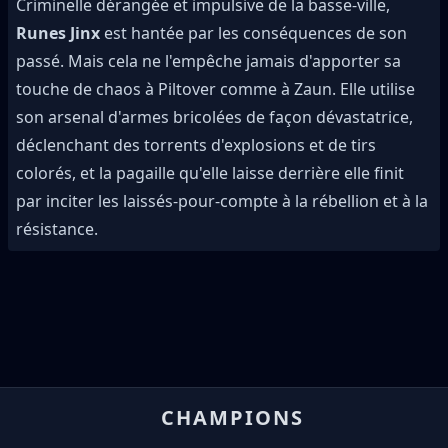
Criminelle dérangée et impulsive de la basse-ville,
Runes Jinx
est hantée par les conséquences de son
passé. Mais cela ne l'empêche jamais d'apporter sa
touche de chaos à Piltover comme à Zaun. Elle utilise
son arsenal d'armes bricolées de façon dévastatrice,
déclenchant des torrents d'explosions et de tirs
colorés, et la pagaille qu'elle laisse derrière elle finit
par inciter les laissés-pour-compte à la rébellion et à la
résistance.
CHAMPIONS