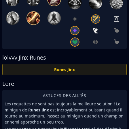
lolvvv
Jinx Runes
Runes Jinx
Lore
ASTUCES DES ALLIÉS
Les roquettes ne sont pas toujours la meilleure solution ! Le
minigun de
Runes Jinx
est incroyablement puissant quand il
tourne au maximum. Passez au minigun quand un champion
ennemi approche un peu trop.