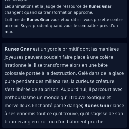
Les animations et la jauge de ressource de
Runes Gnar
changent quand sa transformation approche.
L'ultime de
Runes Gnar
vous étourdit s'il vous projette contre
un mur. Soyez prudent quand vous le combattez près d'un
mur.
Runes Gnar
est un yordle primitif dont les manières
joyeuses peuvent soudain faire place à une colère
irrationnelle. Il se transforme alors en une bête
colossale portée à la destruction. Gelé dans de la glace
pure pendant des millénaires, la curieuse créature
s'est libérée de sa prison. Aujourd'hui, il parcourt avec
enthousiasme un monde qu'il trouve exotique et
merveilleux. Enchanté par le danger,
Runes Gnar
lance
à ses ennemis tout ce qu'il trouve, qu'il s'agisse de son
boomerang en croc ou d'un bâtiment proche.