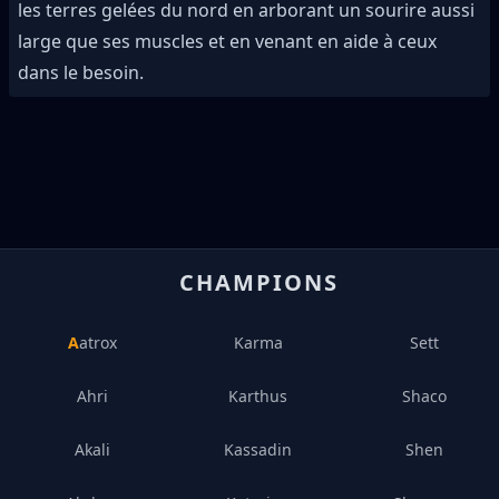
les terres gelées du nord en arborant un sourire aussi
large que ses muscles et en venant en aide à ceux
dans le besoin.
CHAMPIONS
Aatrox
Karma
Sett
Ahri
Karthus
Shaco
Akali
Kassadin
Shen